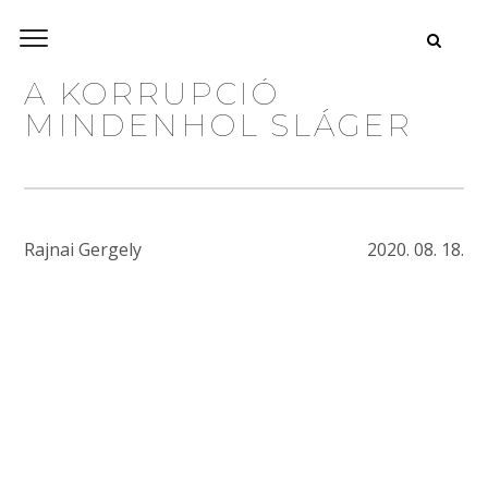
A KORRUPCIÓ
MINDENHOL SLÁGER
Rajnai Gergely
2020. 08. 18.