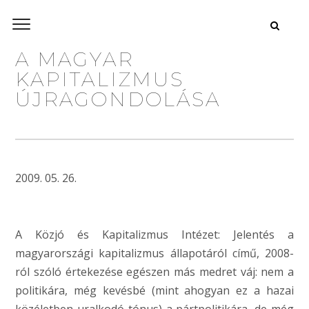
A MAGYAR
KAPITALIZMUS
ÚJRAGONDOLÁSA
2009. 05. 26.
A Közjó és Kapitalizmus Intézet: Jelentés a
magyarországi kapitalizmus állapotáról című, 2008-
ról szóló értekezése egészen más medret váj: nem a
politikára, még kevésbé (mint ahogyan ez a hazai