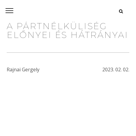
A PÁRTNÉLKÜLISÉG
ELŐNYEI ÉS HÁTRÁNYAI
Rajnai Gergely
2023. 02. 02.