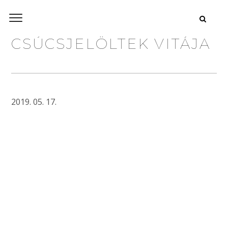
CSÚCSJELÖLTEK VITÁJA
2019. 05. 17.