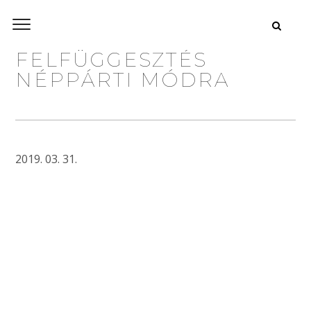
FELFÜGGESZTÉS
NÉPPÁRTI MÓDRA
2019. 03. 31.