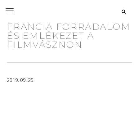
FRANCIA FORRADALOM
ÉS EMLÉKEZET A
FILMVÁSZNON
2019. 09. 25.