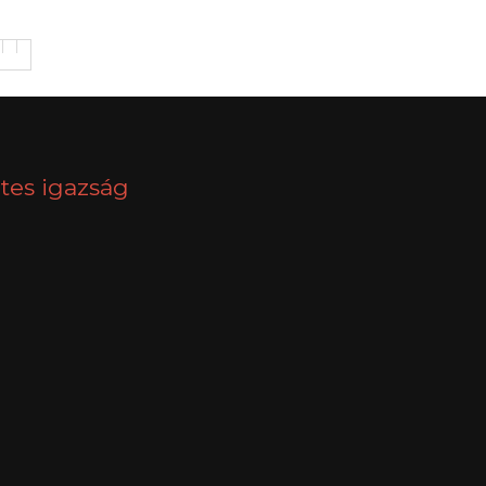
tes igazság