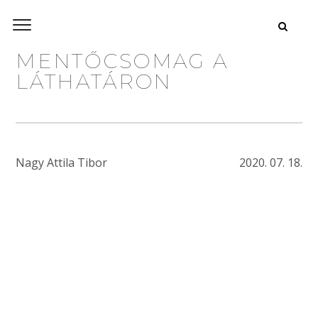
MENTŐCSOMAG A
LÁTHATÁRON
Nagy Attila Tibor
2020. 07. 18.