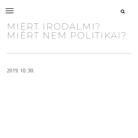
MIÉRT IRODALMI?
MIÉRT NEM POLITIKAI?
2019. 10. 30.