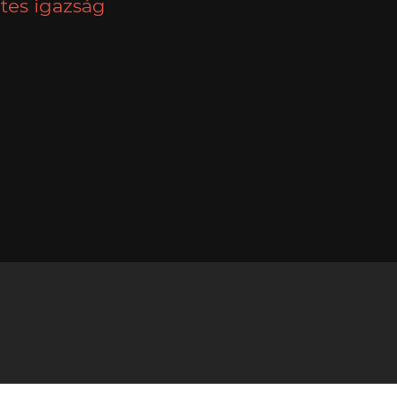
tes igazság