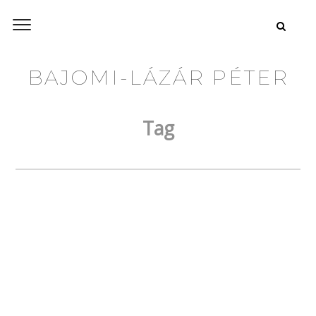
BAJOMI-LÁZÁR PÉTER
Tag