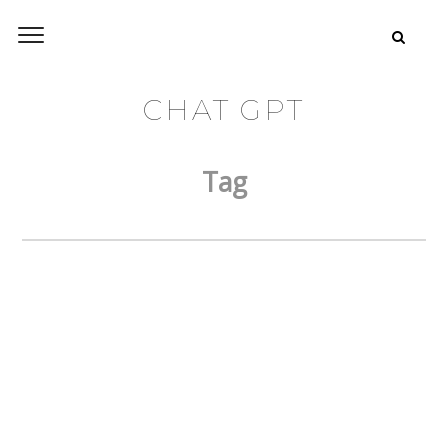
CHAT GPT
Tag