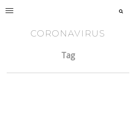
CORONAVIRUS
Tag