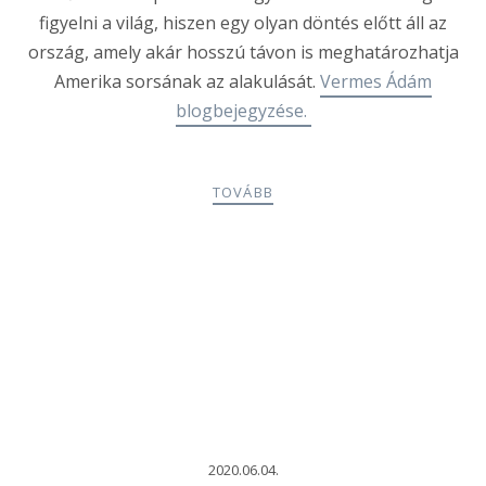
figyelni a világ, hiszen egy olyan döntés előtt áll az
ország, amely akár hosszú távon is meghatározhatja
Amerika sorsának az alakulását.
Vermes Ádám
blogbejegyzése.
TOVÁBB
2020.06.04.