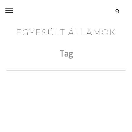
EGYESÜLT ÁLLAMOK
Tag