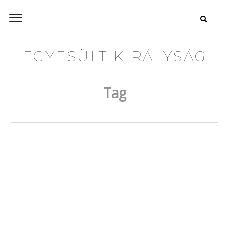
EGYESÜLT KIRÁLYSÁG
Tag