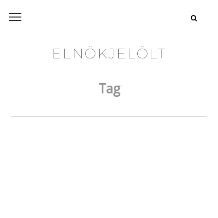
ELNÖKJELÖLT
Tag