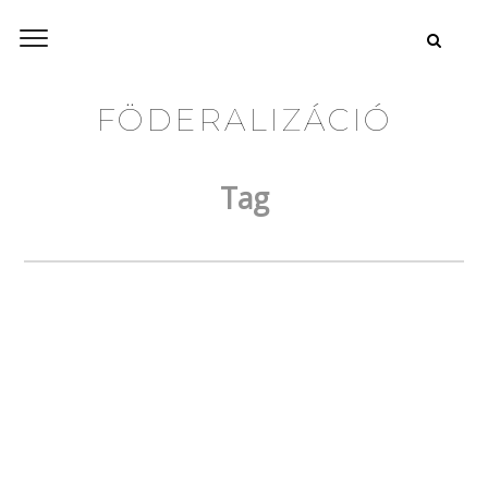
FÖDERALIZÁCIÓ
Tag