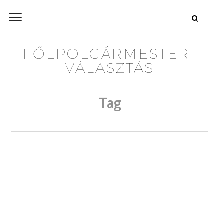
FŐLPOLGÁRMESTER-
VÁLASZTÁS
Tag