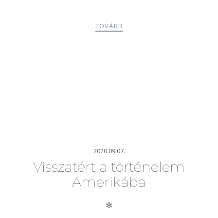
TOVÁBB
2020.09.07.
Visszatért a történelem
Amerikába
✻