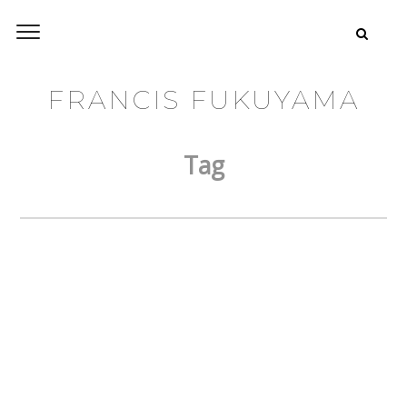
FRANCIS FUKUYAMA
Tag