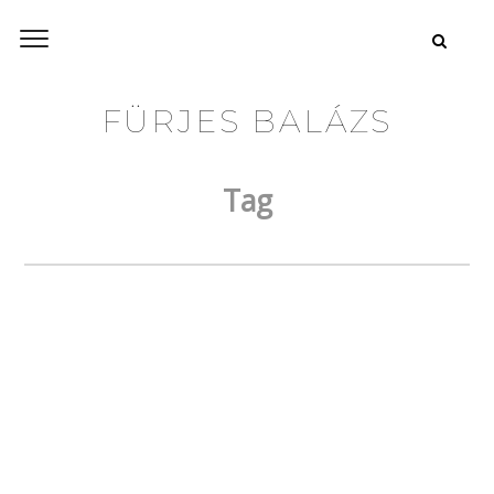
FÜRJES BALÁZS
Tag