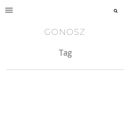
GONOSZ
Tag