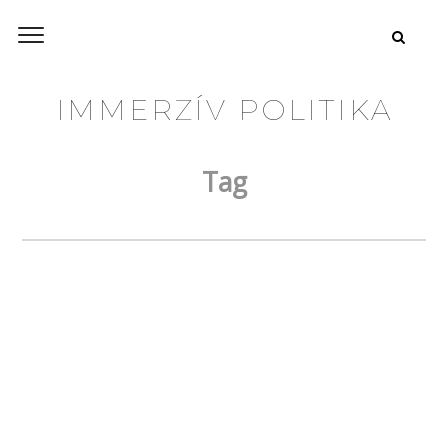
IMMERZÍV POLITIKA
Tag