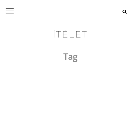
ÍTÉLET
Tag