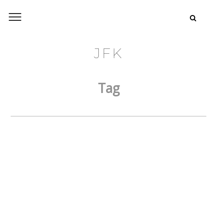
JFK
Tag