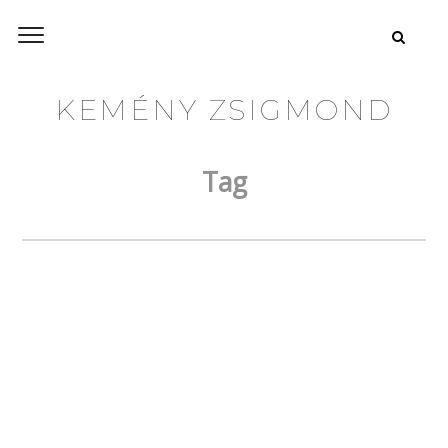
KEMÉNY ZSIGMOND
Tag