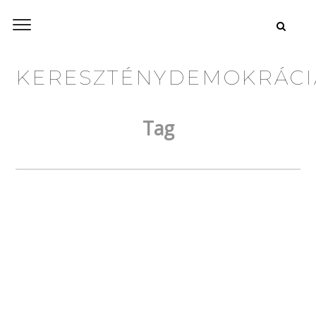
KERESZTÉNYDEMOKRÁCI
Tag