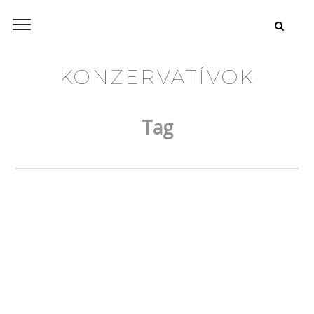
KONZERVATÍVOK
Tag