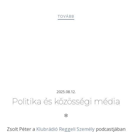
TOVÁBB
2025.08.12.
Politika és közösségi média
✻
Zsolt Péter a
Klubrádió Reggeli Személy
podcastjában