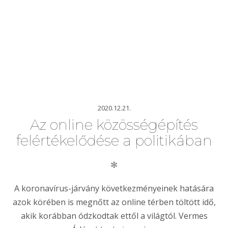
2020.12.21.
Az online közösségépítés
felértékelődése a politikában
✻
A koronavírus-járvány következményeinek hatására
azok körében is megnőtt az online térben töltött idő,
akik korábban ódzkodtak ettől a világtól. Vermes