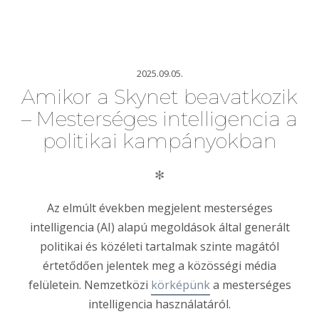
2025.09.05.
Amikor a Skynet beavatkozik
– Mesterséges intelligencia a
politikai kampányokban
✻
Az elmúlt években megjelent mesterséges
intelligencia (AI) alapú megoldások által generált
politikai és közéleti tartalmak szinte magától
értetődően jelentek meg a közösségi média
felületein. Nemzetközi
körképünk
a mesterséges
intelligencia használatáról.