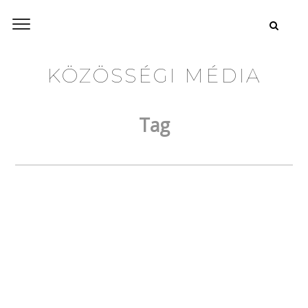
KÖZÖSSÉGI MÉDIA
Tag