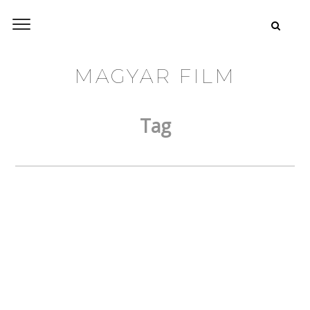
MAGYAR FILM
Tag