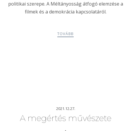
politikai szerepe. A Méltányosság átfogó elemzése a
filmek és a demokrácia kapcsolatáról.
TOVÁBB
2021.12.27.
A megértés művészete