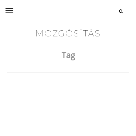
MOZGÓSÍTÁS
Tag