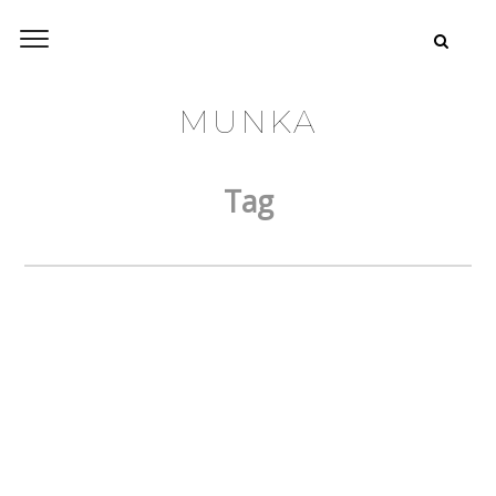
MUNKA
Tag