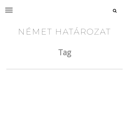
NÉMET HATÁROZAT
Tag