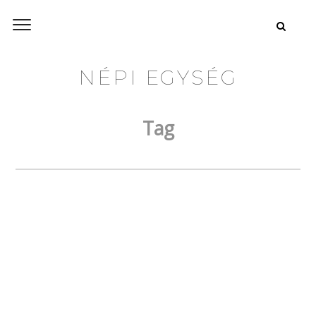
NÉPI EGYSÉG
Tag