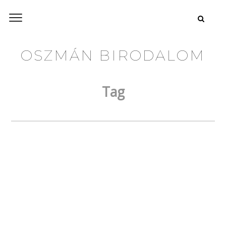
OSZMÁN BIRODALOM
Tag