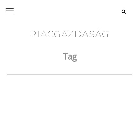
PIACGAZDASÁG
Tag