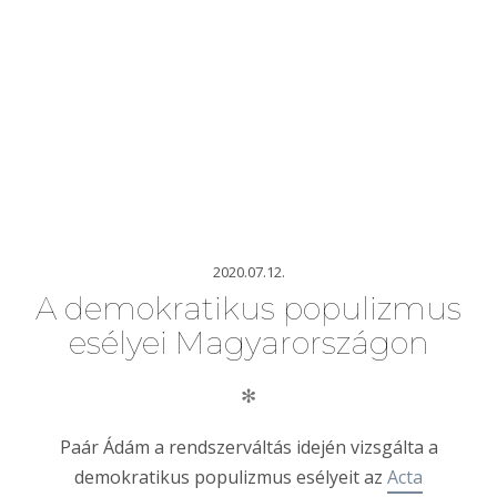
2020.07.12.
A demokratikus populizmus
esélyei Magyarországon
✻
Paár Ádám a rendszerváltás idején vizsgálta a
demokratikus populizmus esélyeit az
Acta