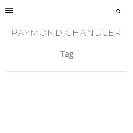
RAYMOND CHANDLER
Tag