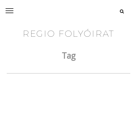
REGIO FOLYÓIRAT
Tag