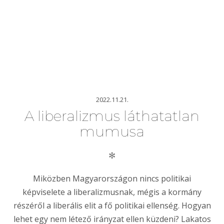
2022.11.21.
A liberalizmus láthatatlan
mumusa
✻
Miközben Magyarországon nincs politikai
képviselete a liberalizmusnak, mégis a kormány
részéről a liberális elit a fő politikai ellenség. Hogyan
lehet egy nem létező irányzat ellen küzdeni? Lakatos