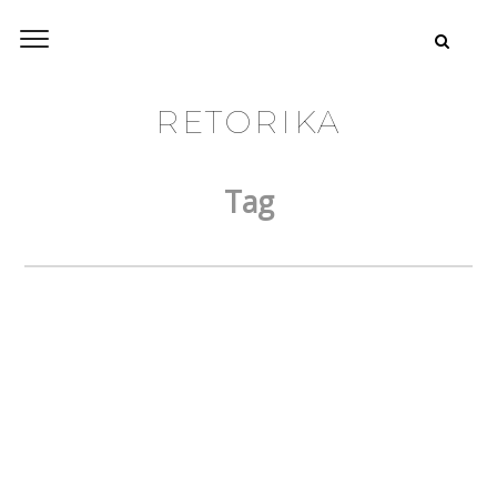
RETORIKA
Tag