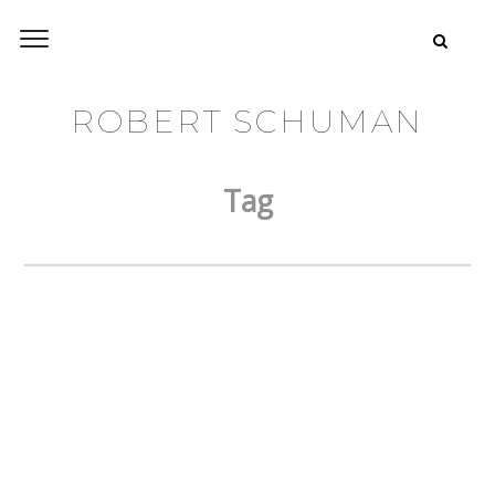
ROBERT SCHUMAN
Tag