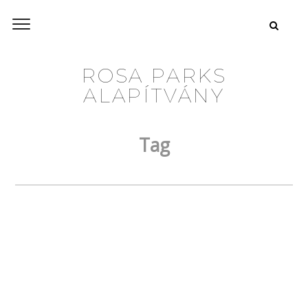
ROSA PARKS
ALAPÍTVÁNY
Tag