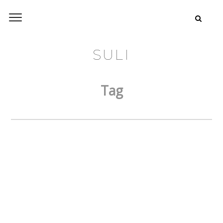
SULI
Tag