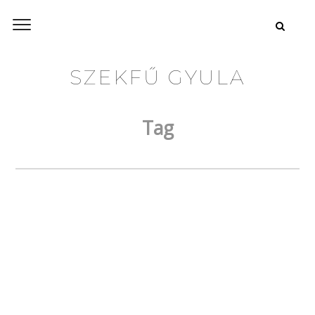
SZEKFŰ GYULA
Tag