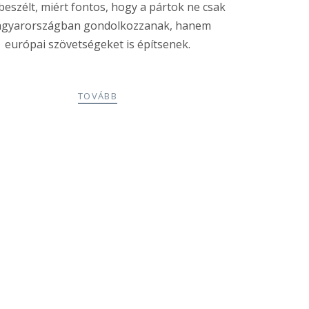
 beszélt, miért fontos, hogy a pártok ne csak
gyarországban gondolkozzanak, hanem
európai szövetségeket is építsenek.
TOVÁBB