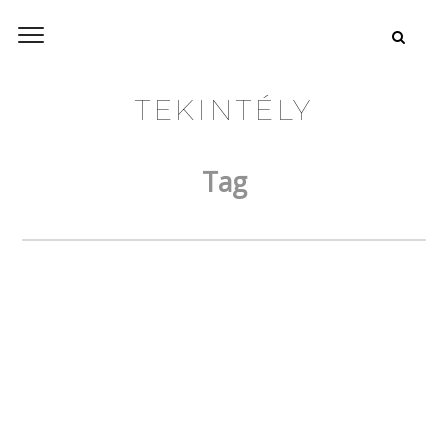
TEKINTÉLY
Tag