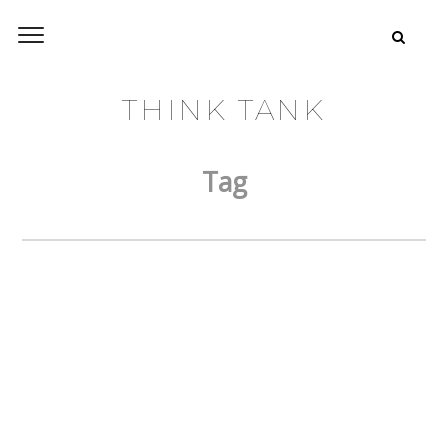
THINK TANK
Tag