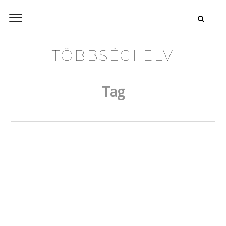
TÖBBSÉGI ELV
Tag