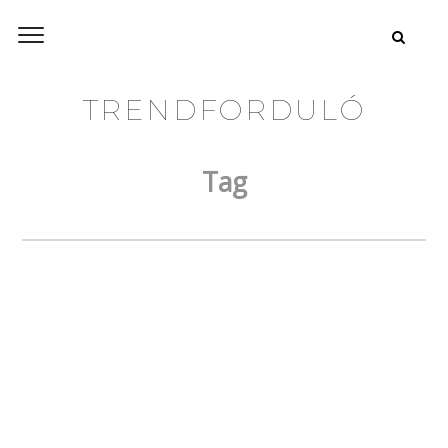
TRENDFORDULÓ
Tag