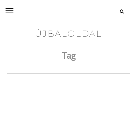
ÚJBALOLDAL
Tag