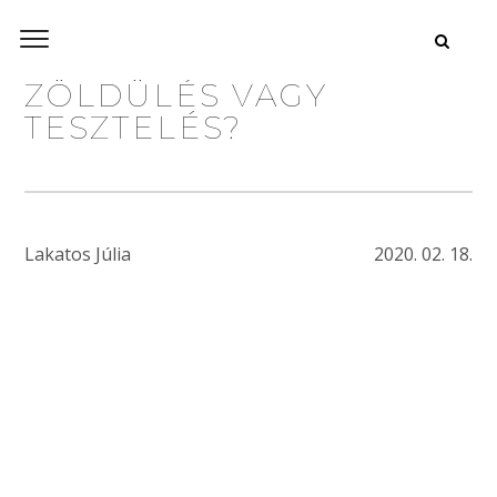
ZÖLDÜLÉS VAGY
TESZTELÉS?
Lakatos Júlia
2020. 02. 18.