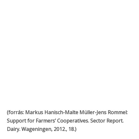
(forrás: Markus Hanisch-Malte Müller-Jens Rommel:
Support for Farmers’ Cooperatives. Sector Report.
Dairy. Wageningen, 2012., 18.)